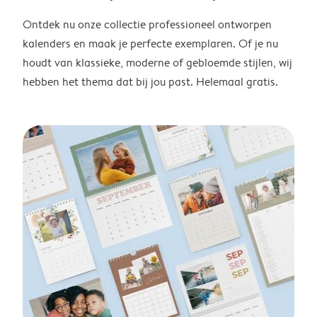
Ontdek nu onze collectie professioneel ontworpen
kalenders en maak je perfecte exemplaren. Of je nu
houdt van klassieke, moderne of gebloemde stijlen, wij
hebben het thema dat bij jou past. Helemaal gratis.