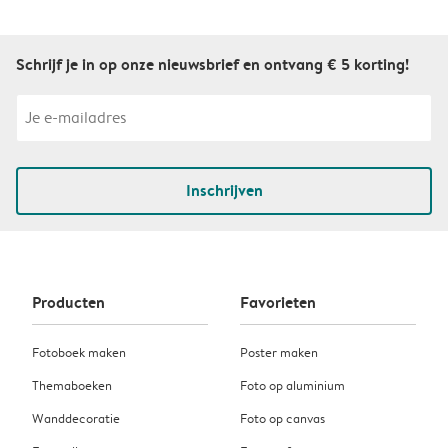
Schrijf je in op onze nieuwsbrief en ontvang € 5 korting!
Inschrijven
Producten
Favorieten
Fotoboek maken
Poster maken
Themaboeken
Foto op aluminium
Wanddecoratie
Foto op canvas