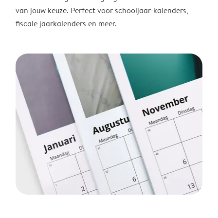
van jouw keuze. Perfect voor schooljaar-kalenders,
fiscale jaarkalenders en meer.