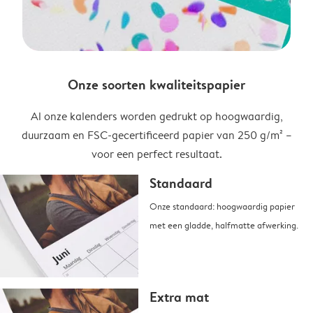
Onze soorten kwaliteitspapier
Al onze kalenders worden gedrukt op hoogwaardig,
duurzaam en FSC-gecertificeerd papier van 250 g/m² –
voor een perfect resultaat.
Standaard
Onze standaard: hoogwaardig papier
met een gladde, halfmatte afwerking.
Extra mat