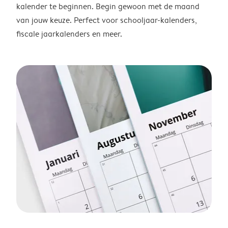
kalender te beginnen. Begin gewoon met de maand
van jouw keuze. Perfect voor schooljaar-kalenders,
fiscale jaarkalenders en meer.