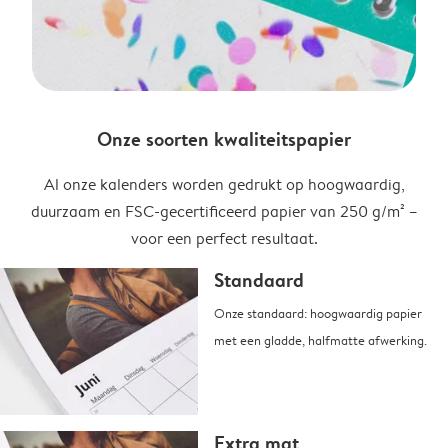
Onze soorten kwaliteitspapier
Al onze kalenders worden gedrukt op hoogwaardig,
duurzaam en FSC-gecertificeerd papier van 250 g/m² –
voor een perfect resultaat.
Standaard
Onze standaard: hoogwaardig papier
met een gladde, halfmatte afwerking.
Extra mat