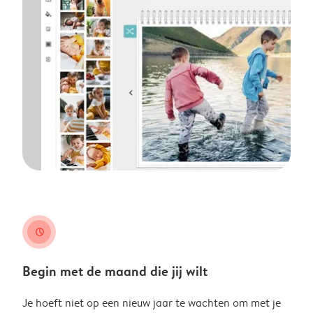
clock
Begin met de maand die jij wilt
Je hoeft niet op een nieuw jaar te wachten om met je