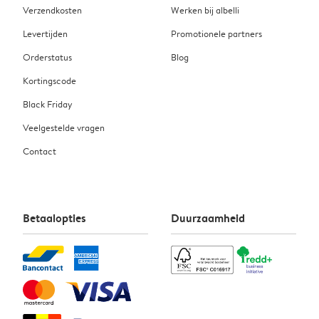
Verzendkosten
Werken bij albelli
Levertijden
Promotionele partners
Orderstatus
Blog
Kortingscode
Black Friday
Veelgestelde vragen
Contact
Betaalopties
Duurzaamheid