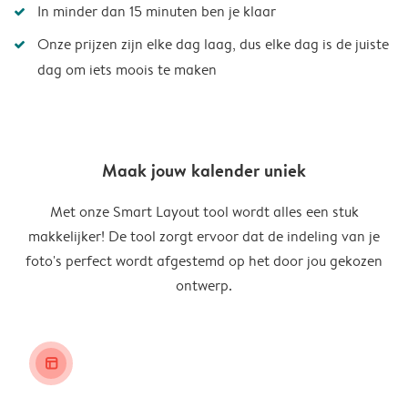
In minder dan 15 minuten ben je klaar
Onze prijzen zijn elke dag laag, dus elke dag is de juiste
dag om iets moois te maken
Maak jouw kalender uniek
Met onze Smart Layout tool wordt alles een stuk
makkelijker! De tool zorgt ervoor dat de indeling van je
foto's perfect wordt afgestemd op het door jou gekozen
ontwerp.
layout_alt