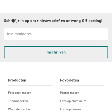
Schrijf je in op onze nieuwsbrief en ontvang € 5 korting!
Inschrijven
Producten
Favorieten
Fotoboek maken
Poster maken
Themaboeken
Foto op aluminium
Wanddecoratie
Foto op canvas