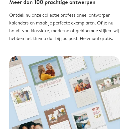
Meer dan 100 prachtige ontwerpen
Ontdek nu onze collectie professioneel ontworpen
kalenders en maak je perfecte exemplaren. Of je nu
houdt van klassieke, moderne of gebloemde stijlen, wij
hebben het thema dat bij jou past. Helemaal gratis.