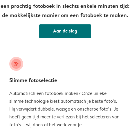
een prachtig fotoboek in slechts enkele minuten tijd:
de makkelijkste manier om een fotoboek te maken.
Aan de slag
stars_plus
Slimme fotoselectie
Automatisch een fotoboek maken? Onze unieke
slimme technologie kiest automatisch je beste foto’s.
Hij verwijdert dubbele, wazige en onscherpe foto’s. Je
hoeft geen tijd meer te verliezen bij het selecteren van
foto’s – wij doen al het werk voor je