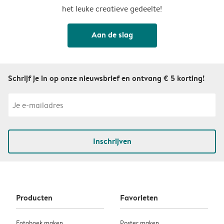
het leuke creatieve gedeelte!
Aan de slag
Schrijf je in op onze nieuwsbrief en ontvang € 5 korting!
Inschrijven
Producten
Favorieten
Fotoboek maken
Poster maken