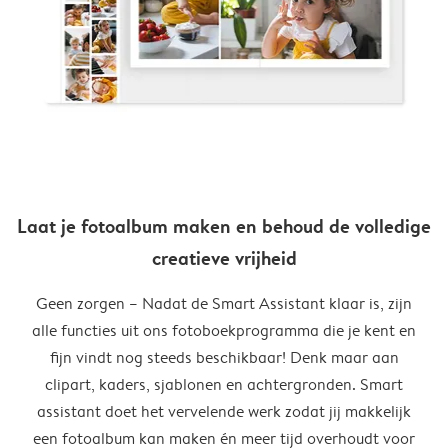
Laat je fotoalbum maken en behoud de volledige
creatieve vrijheid
Geen zorgen – Nadat de Smart Assistant klaar is, zijn
alle functies uit ons fotoboekprogramma die je kent en
fijn vindt nog steeds beschikbaar! Denk maar aan
clipart, kaders, sjablonen en achtergronden. Smart
assistant doet het vervelende werk zodat jij makkelijk
een fotoalbum kan maken én meer tijd overhoudt voor