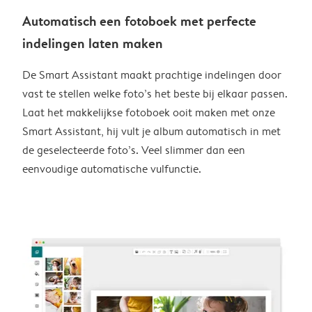
Automatisch een fotoboek met perfecte
indelingen laten maken
De Smart Assistant maakt prachtige indelingen door
vast te stellen welke foto’s het beste bij elkaar passen.
Laat het makkelijkse fotoboek ooit maken met onze
Smart Assistant, hij vult je album automatisch in met
de geselecteerde foto’s. Veel slimmer dan een
eenvoudige automatische vulfunctie.