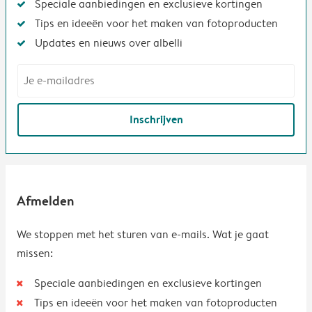
Speciale aanbiedingen en exclusieve kortingen
Tips en ideeën voor het maken van fotoproducten
Updates en nieuws over albelli
Inschrijven
Afmelden
We stoppen met het sturen van e-mails. Wat je gaat
missen:
Speciale aanbiedingen en exclusieve kortingen
Tips en ideeën voor het maken van fotoproducten