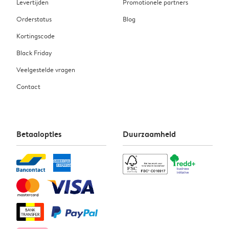
Levertijden
Promotionele partners
Orderstatus
Blog
Kortingscode
Black Friday
Veelgestelde vragen
Contact
Betaalopties
Duurzaamheid