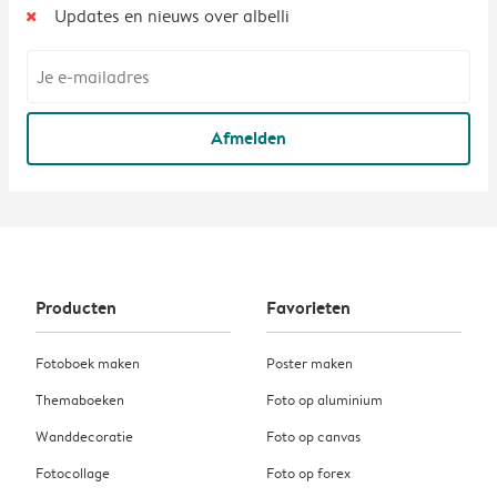
Updates en nieuws over albelli
Afmelden
Producten
Favorieten
Fotoboek maken
Poster maken
Themaboeken
Foto op aluminium
Wanddecoratie
Foto op canvas
Fotocollage
Foto op forex