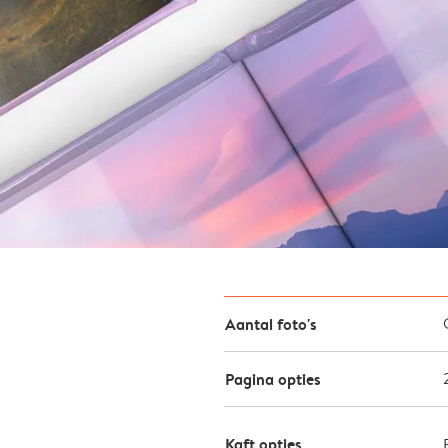
Aantal foto's
Pagina opties
Kaft opties