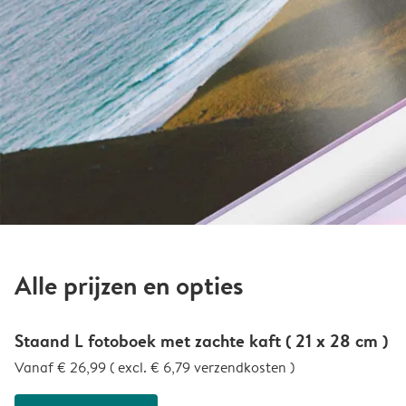
Alle prijzen en opties
Staand L fotoboek met zachte kaft ( 21 x 28 cm )
Vanaf € 26,99 ( excl. € 6,79 verzendkosten )