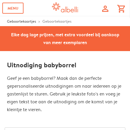
profile
shopping_cart
MENU
Geboortekaartjes
Geboortekaartjes
Elke dag lage prijzen, met extra voordeel bij aankoop
van meer exemplaren
Uitnodiging babyborrel
Geef je een babyborrel? Maak dan de perfecte
gepersonaliseerde uitnodigingen om naar iedereen op je
gastenlijst te sturen. Gebruik je leukste foto's en voeg je
eigen tekst toe aan de uitnodiging om de komst van je
kleintje te vieren.