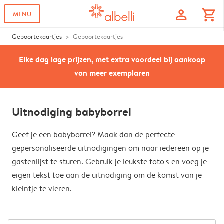
profile
shopping_cart
MENU
Geboortekaartjes
Geboortekaartjes
Elke dag lage prijzen, met extra voordeel bij aankoop
van meer exemplaren
Uitnodiging babyborrel
Geef je een babyborrel? Maak dan de perfecte
gepersonaliseerde uitnodigingen om naar iedereen op je
gastenlijst te sturen. Gebruik je leukste foto's en voeg je
eigen tekst toe aan de uitnodiging om de komst van je
kleintje te vieren.