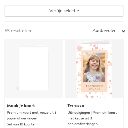
Verfijn selectie
Aanbevolen
65
resultaten
arrow_right
Maak je kaart
Terrazzo
Premium kaart met keuze uit 3
Uitnodigingen | Premium kaart
papierafwerkingen
met keuze uit 3
papierafwerkingen
Set van 10 kaarten