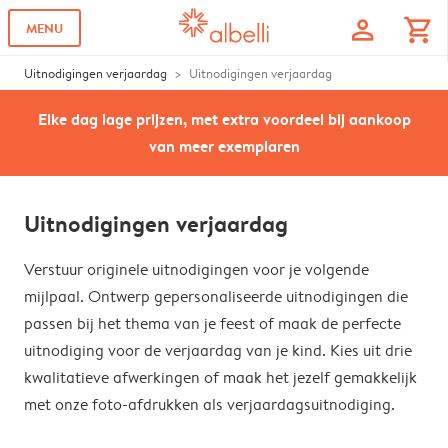
profile
shopping_cart
MENU
Uitnodigingen verjaardag
Uitnodigingen verjaardag
Elke dag lage prijzen, met extra voordeel bij aankoop
van meer exemplaren
Uitnodigingen verjaardag
Verstuur originele uitnodigingen voor je volgende
mijlpaal. Ontwerp gepersonaliseerde uitnodigingen die
passen bij het thema van je feest of maak de perfecte
uitnodiging voor de verjaardag van je kind. Kies uit drie
kwalitatieve afwerkingen of maak het jezelf gemakkelijk
met onze foto-afdrukken als verjaardagsuitnodiging.