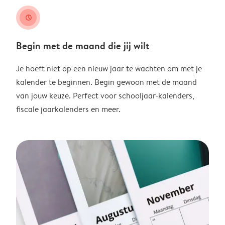
clock
Begin met de maand die jij wilt
Je hoeft niet op een nieuw jaar te wachten om met je
kalender te beginnen. Begin gewoon met de maand
van jouw keuze. Perfect voor schooljaar-kalenders,
fiscale jaarkalenders en meer.