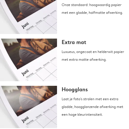
Onze standaard: hoogwaardig papier
met een gladde, halfmatte afwerking.
Extra mat
Luxueus, ongecoat en helderwit papier
met extra matte afwerking.
Hoogglans
Laat je foto's stralen met een extra
gladde, hoogglanzende afwerking met
een hoge kleurintensiteit.