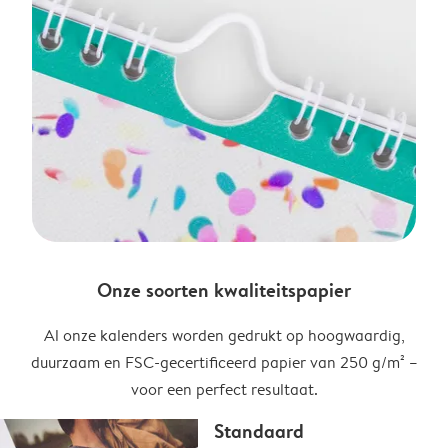
Onze soorten kwaliteitspapier
Al onze kalenders worden gedrukt op hoogwaardig,
duurzaam en FSC-gecertificeerd papier van 250 g/m² –
voor een perfect resultaat.
Standaard