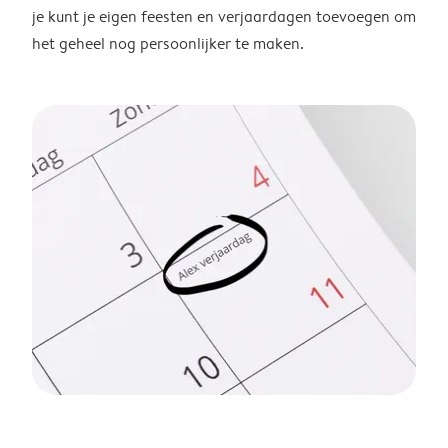
je kunt je eigen feesten en verjaardagen toevoegen om
het geheel nog persoonlijker te maken.