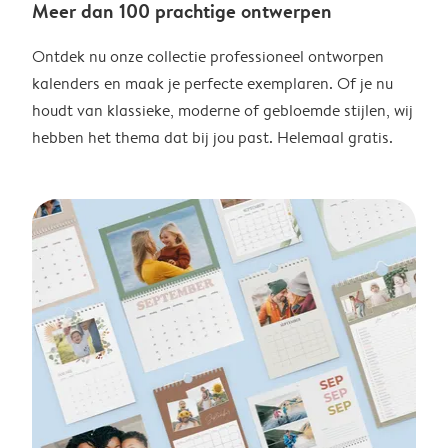
Meer dan 100 prachtige ontwerpen
Ontdek nu onze collectie professioneel ontworpen
kalenders en maak je perfecte exemplaren. Of je nu
houdt van klassieke, moderne of gebloemde stijlen, wij
hebben het thema dat bij jou past. Helemaal gratis.