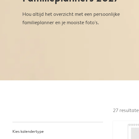
Hou altijd het overzicht met een persoonlijke
familieplanner en je mooiste foto's.
27
resultat
Kies kalendertype