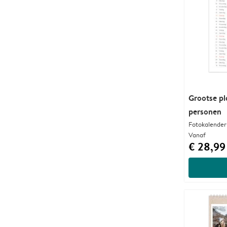
Grootse pl
personen
Fotokalender
Vanaf
€ 28,99