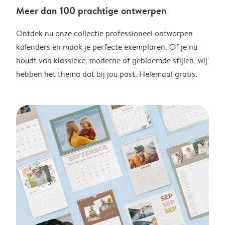
Meer dan 100 prachtige ontwerpen
Ontdek nu onze collectie professioneel ontworpen
kalenders en maak je perfecte exemplaren. Of je nu
houdt van klassieke, moderne of gebloemde stijlen, wij
hebben het thema dat bij jou past. Helemaal gratis.