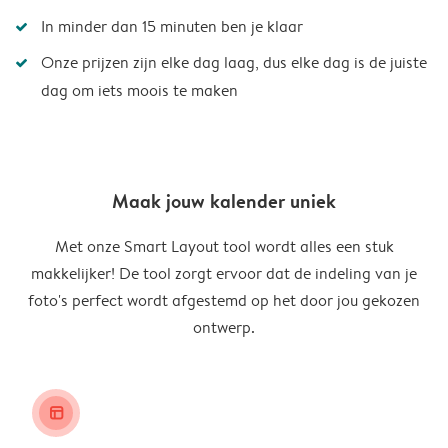
In minder dan 15 minuten ben je klaar
Onze prijzen zijn elke dag laag, dus elke dag is de juiste
dag om iets moois te maken
Maak jouw kalender uniek
Met onze Smart Layout tool wordt alles een stuk
makkelijker! De tool zorgt ervoor dat de indeling van je
foto's perfect wordt afgestemd op het door jou gekozen
ontwerp.
layout_alt