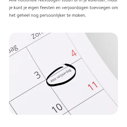
je kunt je eigen feesten en verjaardagen toevoegen om
het geheel nog persoonlijker te maken.