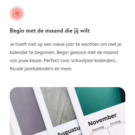
clock
Begin met de maand die jij wilt
Je hoeft niet op een nieuw jaar te wachten om met je
kalender te beginnen. Begin gewoon met de maand
van jouw keuze. Perfect voor schooljaar-kalenders,
fiscale jaarkalenders en meer.