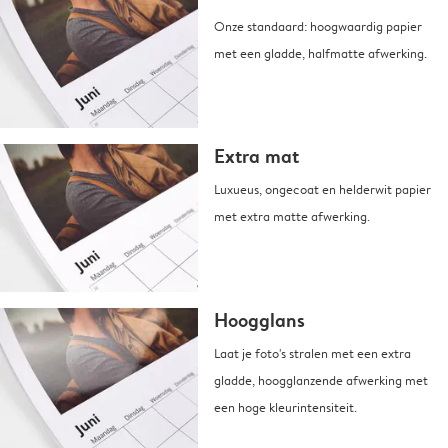
Onze standaard: hoogwaardig papier
met een gladde, halfmatte afwerking.
Extra mat
Luxueus, ongecoat en helderwit papier
met extra matte afwerking.
Hoogglans
Laat je foto's stralen met een extra
gladde, hoogglanzende afwerking met
een hoge kleurintensiteit.