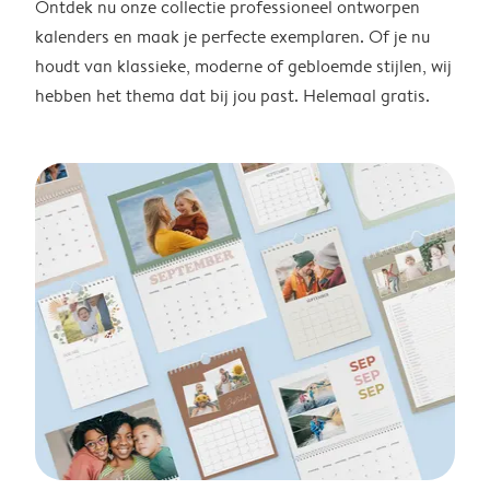
Ontdek nu onze collectie professioneel ontworpen
kalenders en maak je perfecte exemplaren. Of je nu
houdt van klassieke, moderne of gebloemde stijlen, wij
hebben het thema dat bij jou past. Helemaal gratis.