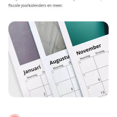
fiscale jaarkalenders en meer.