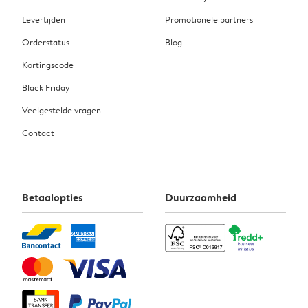
Levertijden
Promotionele partners
Orderstatus
Blog
Kortingscode
Black Friday
Veelgestelde vragen
Contact
Betaalopties
Duurzaamheid