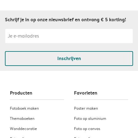
Schrijf je in op onze nieuwsbrief en ontvang € 5 korting!
Inschrijven
Producten
Favorieten
Fotoboek maken
Poster maken
Themaboeken
Foto op aluminium
Wanddecoratie
Foto op canvas