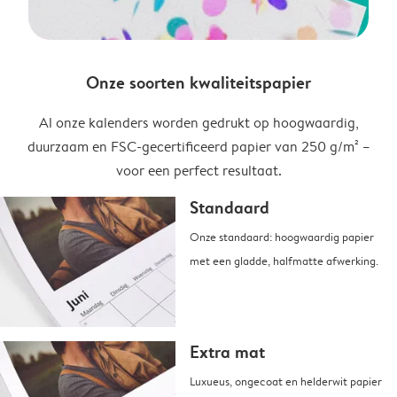
Onze soorten kwaliteitspapier
Al onze kalenders worden gedrukt op hoogwaardig,
duurzaam en FSC-gecertificeerd papier van 250 g/m² –
voor een perfect resultaat.
Standaard
Onze standaard: hoogwaardig papier
met een gladde, halfmatte afwerking.
Extra mat
Luxueus, ongecoat en helderwit papier