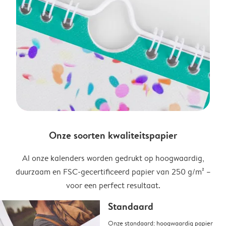
Onze soorten kwaliteitspapier
Al onze kalenders worden gedrukt op hoogwaardig,
duurzaam en FSC-gecertificeerd papier van 250 g/m² –
voor een perfect resultaat.
Standaard
Onze standaard: hoogwaardig papier