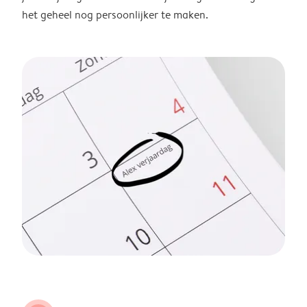
het geheel nog persoonlijker te maken.