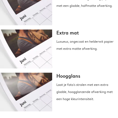
met een gladde, halfmatte afwerking.
Extra mat
Luxueus, ongecoat en helderwit papier
met extra matte afwerking.
Hoogglans
Laat je foto's stralen met een extra
gladde, hoogglanzende afwerking met
een hoge kleurintensiteit.