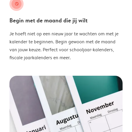
clock
Begin met de maand die jij wilt
Je hoeft niet op een nieuw jaar te wachten om met je
kalender te beginnen. Begin gewoon met de maand
van jouw keuze. Perfect voor schooljaar-kalenders,
fiscale jaarkalenders en meer.