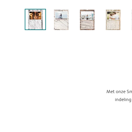
Met onze Sma
indeling