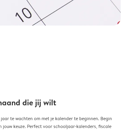
and die jij wilt
w jaar te wachten om met je kalender te beginnen. Begin
ouw keuze. Perfect voor schooljaar-kalenders, fiscale