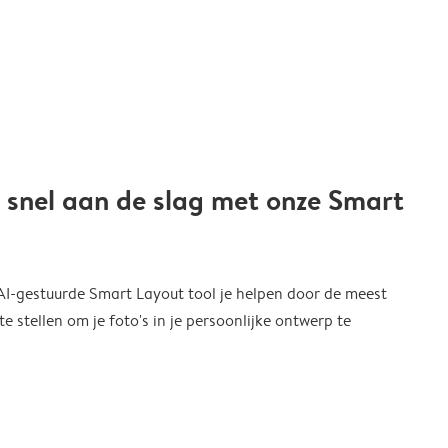
 snel aan de slag met onze Smart
 AI-gestuurde Smart Layout tool je helpen door de meest
 stellen om je foto's in je persoonlijke ontwerp te