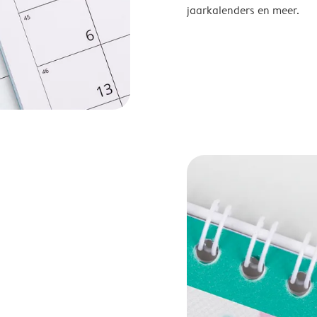
jaarkalenders en meer.