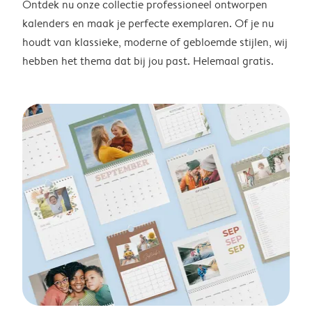
Ontdek nu onze collectie professioneel ontworpen
kalenders en maak je perfecte exemplaren. Of je nu
houdt van klassieke, moderne of gebloemde stijlen, wij
hebben het thema dat bij jou past. Helemaal gratis.