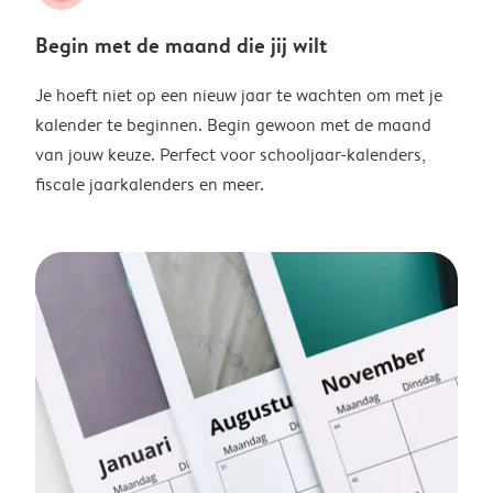
Begin met de maand die jij wilt
Je hoeft niet op een nieuw jaar te wachten om met je
kalender te beginnen. Begin gewoon met de maand
van jouw keuze. Perfect voor schooljaar-kalenders,
fiscale jaarkalenders en meer.