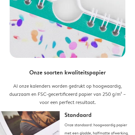
Onze soorten kwaliteitspapier
Al onze kalenders worden gedrukt op hoogwaardig,
duurzaam en FSC-gecertificeerd papier van 250 g/m² –
voor een perfect resultaat.
Standaard
Onze standaard: hoogwaardig papier
met een gladde, halfmatte afwerking.