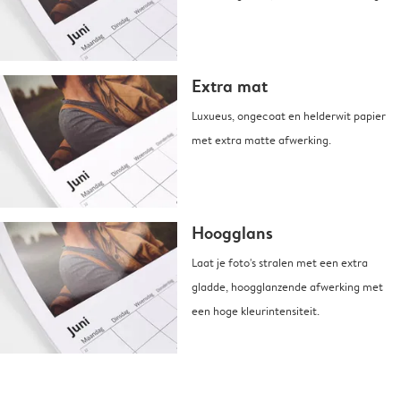
Extra mat
Luxueus, ongecoat en helderwit papier
met extra matte afwerking.
Hoogglans
Laat je foto's stralen met een extra
gladde, hoogglanzende afwerking met
een hoge kleurintensiteit.