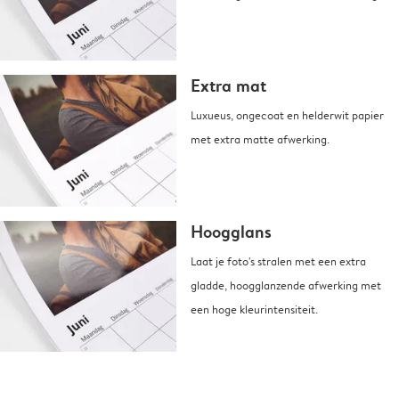
Extra mat
Luxueus, ongecoat en helderwit papier
met extra matte afwerking.
Hoogglans
Laat je foto's stralen met een extra
gladde, hoogglanzende afwerking met
een hoge kleurintensiteit.