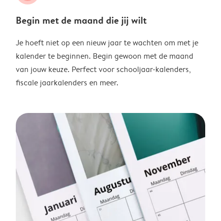
Begin met de maand die jij wilt
Je hoeft niet op een nieuw jaar te wachten om met je
kalender te beginnen. Begin gewoon met de maand
van jouw keuze. Perfect voor schooljaar-kalenders,
fiscale jaarkalenders en meer.