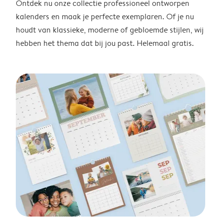
Ontdek nu onze collectie professioneel ontworpen
kalenders en maak je perfecte exemplaren. Of je nu
houdt van klassieke, moderne of gebloemde stijlen, wij
hebben het thema dat bij jou past. Helemaal gratis.