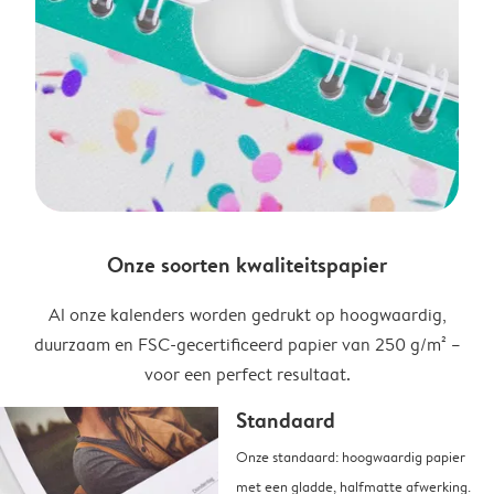
Onze soorten kwaliteitspapier
Al onze kalenders worden gedrukt op hoogwaardig,
duurzaam en FSC-gecertificeerd papier van 250 g/m² –
voor een perfect resultaat.
Standaard
Onze standaard: hoogwaardig papier
met een gladde, halfmatte afwerking.