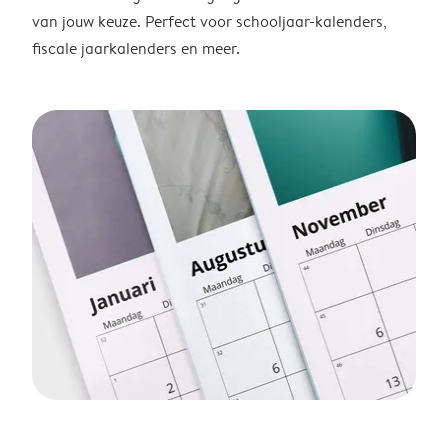
van jouw keuze. Perfect voor schooljaar-kalenders,
fiscale jaarkalenders en meer.