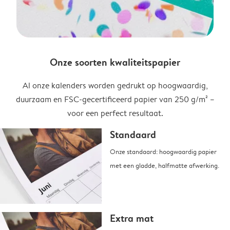
Onze soorten kwaliteitspapier
Al onze kalenders worden gedrukt op hoogwaardig,
duurzaam en FSC-gecertificeerd papier van 250 g/m² –
voor een perfect resultaat.
Standaard
Onze standaard: hoogwaardig papier
met een gladde, halfmatte afwerking.
Extra mat