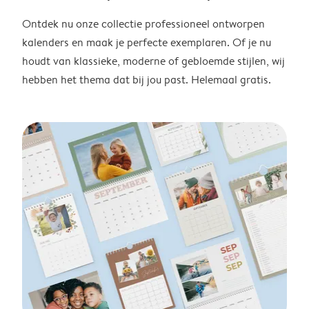
Ontdek nu onze collectie professioneel ontworpen
kalenders en maak je perfecte exemplaren. Of je nu
houdt van klassieke, moderne of gebloemde stijlen, wij
hebben het thema dat bij jou past. Helemaal gratis.