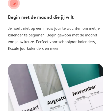
clock
Begin met de maand die jij wilt
Je hoeft niet op een nieuw jaar te wachten om met je
kalender te beginnen. Begin gewoon met de maand
van jouw keuze. Perfect voor schooljaar-kalenders,
fiscale jaarkalenders en meer.