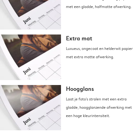
met een gladde, halfmatte afwerking.
Extra mat
Luxueus, ongecoat en helderwit papier
met extra matte afwerking.
Hoogglans
Laat je foto's stralen met een extra
gladde, hoogglanzende afwerking met
een hoge kleurintensiteit.