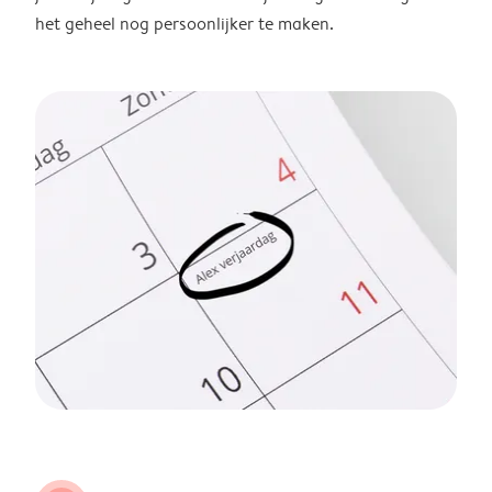
het geheel nog persoonlijker te maken.