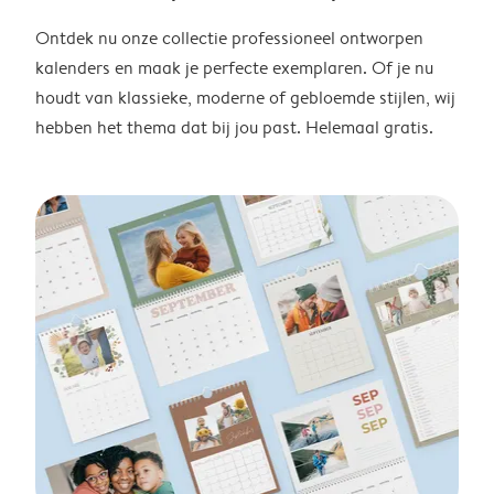
Ontdek nu onze collectie professioneel ontworpen
kalenders en maak je perfecte exemplaren. Of je nu
houdt van klassieke, moderne of gebloemde stijlen, wij
hebben het thema dat bij jou past. Helemaal gratis.