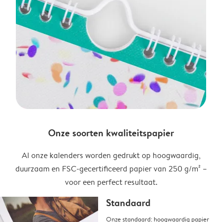
Onze soorten kwaliteitspapier
Al onze kalenders worden gedrukt op hoogwaardig,
duurzaam en FSC-gecertificeerd papier van 250 g/m² –
voor een perfect resultaat.
Standaard
Onze standaard: hoogwaardig papier