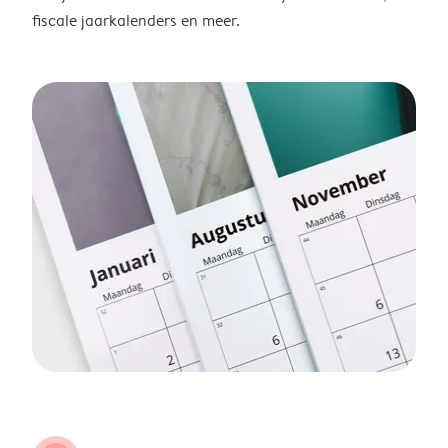
fiscale jaarkalenders en meer.