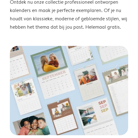
Ontdek nu onze collectie professioneel ontworpen
kalenders en maak je perfecte exemplaren. Of je nu
houdt van klassieke, moderne of gebloemde stijlen, wij
hebben het thema dat bij jou past. Helemaal gratis.