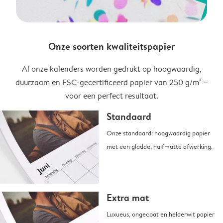
Onze soorten kwaliteitspapier
Al onze kalenders worden gedrukt op hoogwaardig,
duurzaam en FSC-gecertificeerd papier van 250 g/m² –
voor een perfect resultaat.
Standaard
Onze standaard: hoogwaardig papier
met een gladde, halfmatte afwerking.
Extra mat
Luxueus, ongecoat en helderwit papier