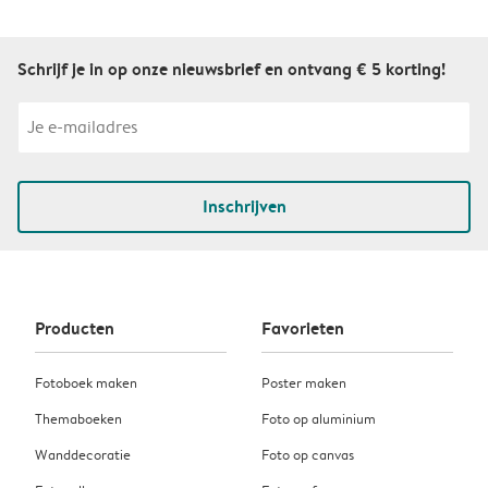
Schrijf je in op onze nieuwsbrief en ontvang € 5 korting!
Inschrijven
Producten
Favorieten
Fotoboek maken
Poster maken
Themaboeken
Foto op aluminium
Wanddecoratie
Foto op canvas