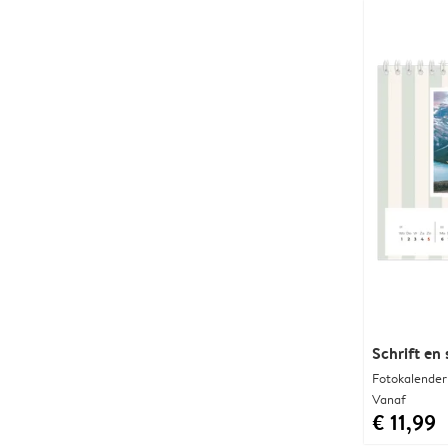
Schrift en
Fotokalender
Vanaf
€ 11,99