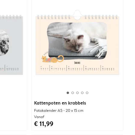
Kattenpoten en krabbels
Fotokalender A5 - 20 x 15 cm
Vanaf
€ 11,99