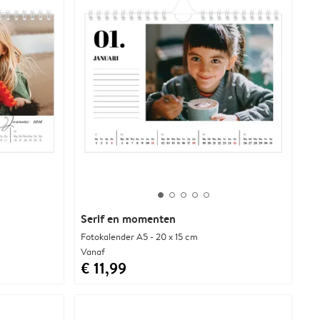
Serif en momenten
Fotokalender A5 - 20 x 15 cm
Vanaf
€ 11,99