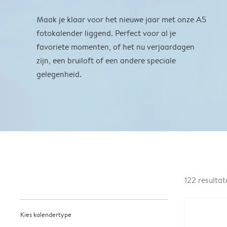
Maak je klaar voor het nieuwe jaar met onze A5
fotokalender liggend. Perfect voor al je
favoriete momenten, of het nu verjaardagen
zijn, een bruiloft of een andere speciale
gelegenheid.
122
resultat
Kies kalendertype