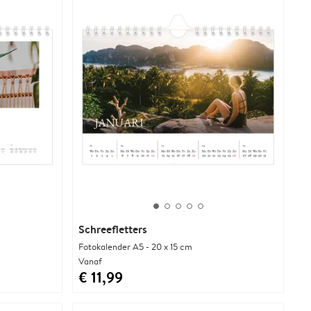
Schreefletters
Fotokalender A5 - 20 x 15 cm
Vanaf
€ 11,99