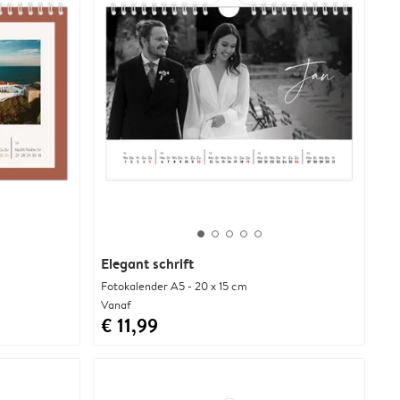
Elegant schrift
Fotokalender A5 - 20 x 15 cm
Vanaf
€ 11,99