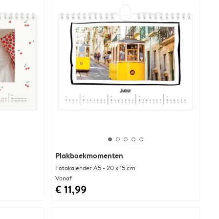
Plakboekmomenten
Fotokalender A5 - 20 x 15 cm
Vanaf
€ 11,99