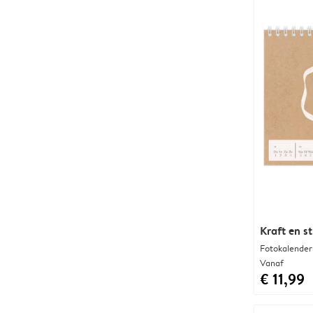
Kraft en st
Fotokalender
Vanaf
€ 11,99