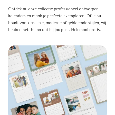
Ontdek nu onze collectie professioneel ontworpen
kalenders en maak je perfecte exemplaren. Of je nu
houdt van klassieke, moderne of gebloemde stijlen, wij
hebben het thema dat bij jou past. Helemaal gratis.