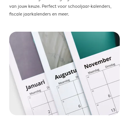
van jouw keuze. Perfect voor schooljaar-kalenders,
fiscale jaarkalenders en meer.