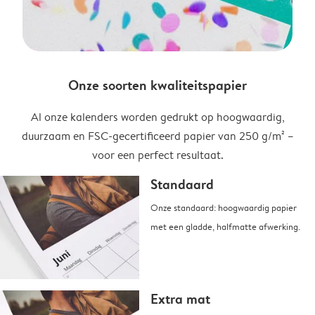
Onze soorten kwaliteitspapier
Al onze kalenders worden gedrukt op hoogwaardig,
duurzaam en FSC-gecertificeerd papier van 250 g/m² –
voor een perfect resultaat.
Standaard
Onze standaard: hoogwaardig papier
met een gladde, halfmatte afwerking.
Extra mat