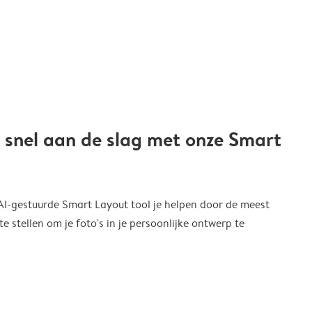
 snel aan de slag met onze Smart
 AI-gestuurde Smart Layout tool je helpen door de meest
 stellen om je foto's in je persoonlijke ontwerp te