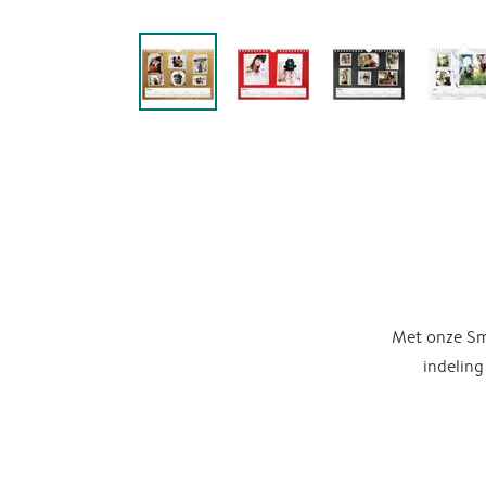
Met onze Sma
indeling