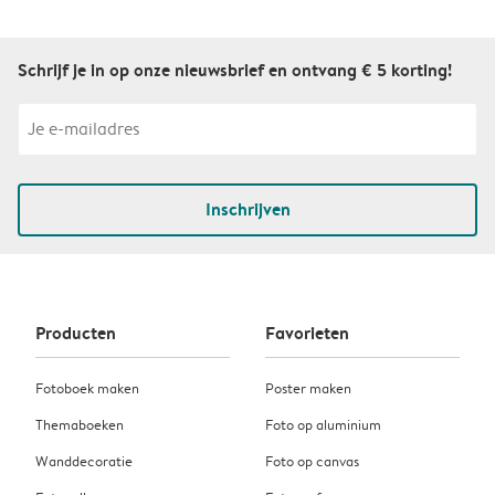
Schrijf je in op onze nieuwsbrief en ontvang € 5 korting!
Inschrijven
Producten
Favorieten
Fotoboek maken
Poster maken
Themaboeken
Foto op aluminium
Wanddecoratie
Foto op canvas