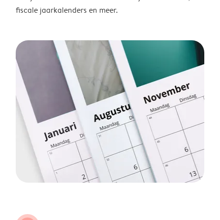
fiscale jaarkalenders en meer.