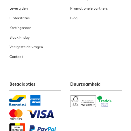
Levertijden
Promotionele partners
Orderstatus
Blog
Kortingscode
Black Friday
Veelgestelde vragen
Contact
Betaalopties
Duurzaamheid