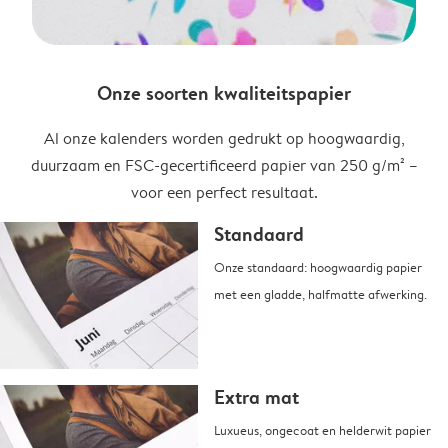
Onze soorten kwaliteitspapier
Al onze kalenders worden gedrukt op hoogwaardig,
duurzaam en FSC-gecertificeerd papier van 250 g/m² –
voor een perfect resultaat.
Standaard
Onze standaard: hoogwaardig papier
met een gladde, halfmatte afwerking.
Extra mat
Luxueus, ongecoat en helderwit papier