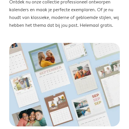
Ontdek nu onze collectie professioneel ontworpen
kalenders en maak je perfecte exemplaren. Of je nu
houdt van klassieke, moderne of gebloemde stijlen, wij
hebben het thema dat bij jou past. Helemaal gratis.