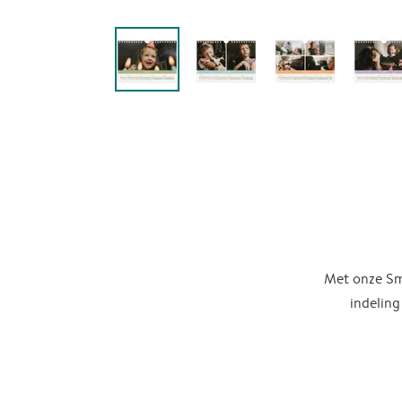
Met onze Sma
indeling