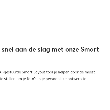
 snel aan de slag met onze Smart
 AI-gestuurde Smart Layout tool je helpen door de meest
 stellen om je foto's in je persoonlijke ontwerp te