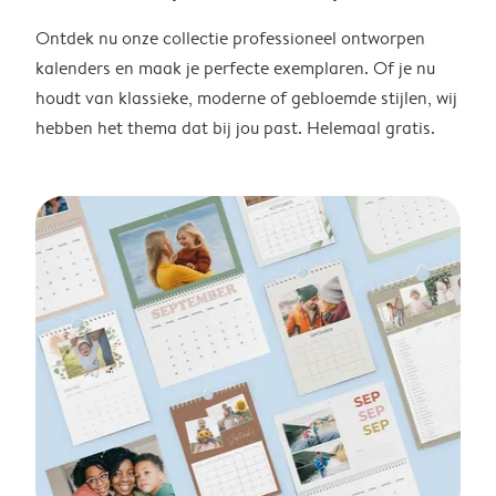
Ontdek nu onze collectie professioneel ontworpen
kalenders en maak je perfecte exemplaren. Of je nu
houdt van klassieke, moderne of gebloemde stijlen, wij
hebben het thema dat bij jou past. Helemaal gratis.