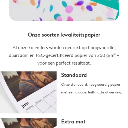
Onze soorten kwaliteitspapier
Al onze kalenders worden gedrukt op hoogwaardig,
duurzaam en FSC-gecertificeerd papier van 250 g/m² –
voor een perfect resultaat.
Standaard
Onze standaard: hoogwaardig papier
met een gladde, halfmatte afwerking.
Extra mat