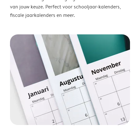
van jouw keuze. Perfect voor schooljaar-kalenders,
fiscale jaarkalenders en meer.