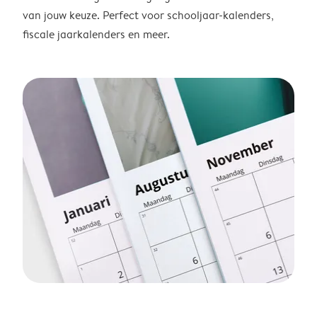
van jouw keuze. Perfect voor schooljaar-kalenders,
fiscale jaarkalenders en meer.