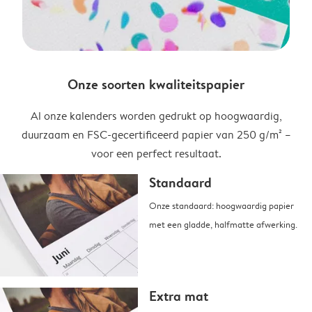
Onze soorten kwaliteitspapier
Al onze kalenders worden gedrukt op hoogwaardig,
duurzaam en FSC-gecertificeerd papier van 250 g/m² –
voor een perfect resultaat.
Standaard
Onze standaard: hoogwaardig papier
met een gladde, halfmatte afwerking.
Extra mat