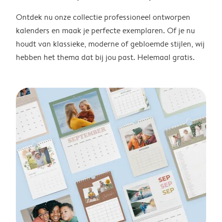
Ontdek nu onze collectie professioneel ontworpen
kalenders en maak je perfecte exemplaren. Of je nu
houdt van klassieke, moderne of gebloemde stijlen, wij
hebben het thema dat bij jou past. Helemaal gratis.