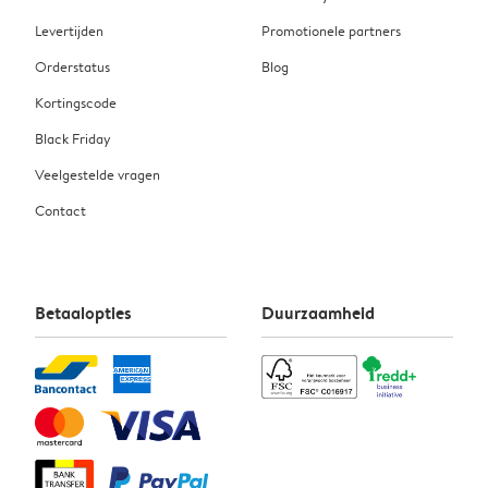
Levertijden
Promotionele partners
Orderstatus
Blog
Kortingscode
Black Friday
Veelgestelde vragen
Contact
Betaalopties
Duurzaamheid