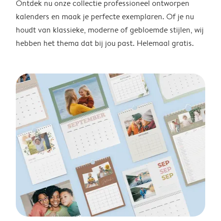
Ontdek nu onze collectie professioneel ontworpen
kalenders en maak je perfecte exemplaren. Of je nu
houdt van klassieke, moderne of gebloemde stijlen, wij
hebben het thema dat bij jou past. Helemaal gratis.