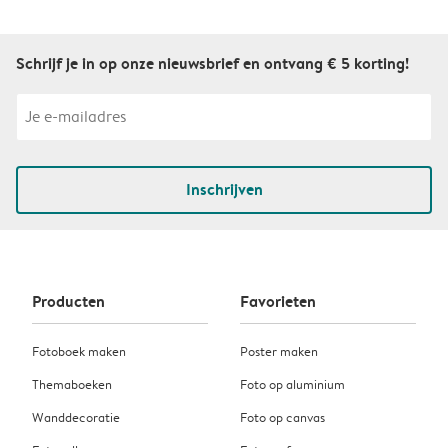
Schrijf je in op onze nieuwsbrief en ontvang € 5 korting!
Inschrijven
Producten
Favorieten
Fotoboek maken
Poster maken
Themaboeken
Foto op aluminium
Wanddecoratie
Foto op canvas