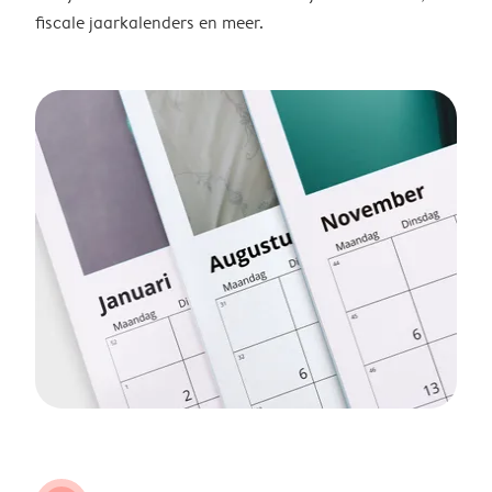
fiscale jaarkalenders en meer.