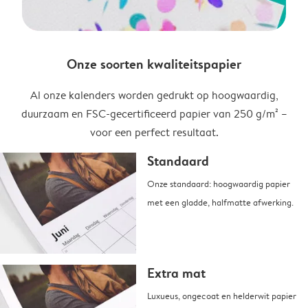
Onze soorten kwaliteitspapier
Al onze kalenders worden gedrukt op hoogwaardig,
duurzaam en FSC-gecertificeerd papier van 250 g/m² –
voor een perfect resultaat.
Standaard
Onze standaard: hoogwaardig papier
met een gladde, halfmatte afwerking.
Extra mat
Luxueus, ongecoat en helderwit papier