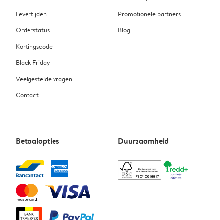
Levertijden
Promotionele partners
Orderstatus
Blog
Kortingscode
Black Friday
Veelgestelde vragen
Contact
Betaalopties
Duurzaamheid