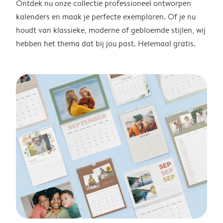
Ontdek nu onze collectie professioneel ontworpen
kalenders en maak je perfecte exemplaren. Of je nu
houdt van klassieke, moderne of gebloemde stijlen, wij
hebben het thema dat bij jou past. Helemaal gratis.