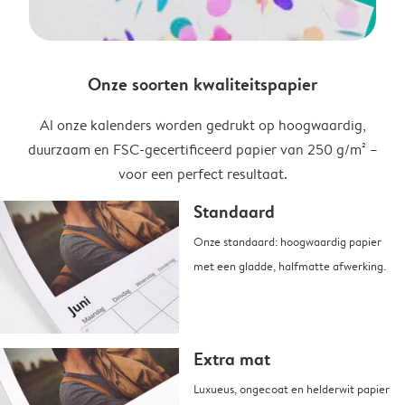
Onze soorten kwaliteitspapier
Al onze kalenders worden gedrukt op hoogwaardig,
duurzaam en FSC-gecertificeerd papier van 250 g/m² –
voor een perfect resultaat.
Standaard
Onze standaard: hoogwaardig papier
met een gladde, halfmatte afwerking.
Extra mat
Luxueus, ongecoat en helderwit papier