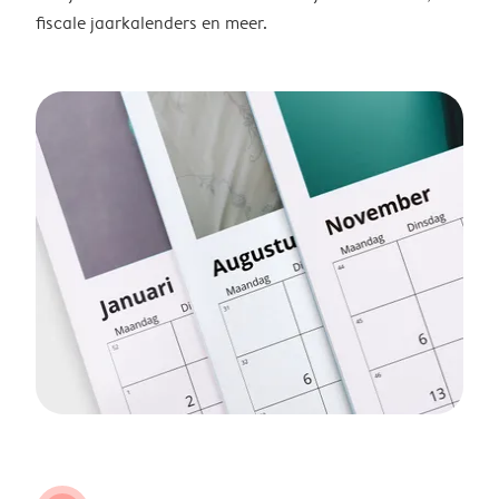
fiscale jaarkalenders en meer.