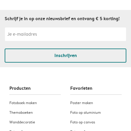
Schrijf je in op onze nieuwsbrief en ontvang € 5 korting!
Inschrijven
Producten
Favorieten
Fotoboek maken
Poster maken
Themaboeken
Foto op aluminium
Wanddecoratie
Foto op canvas