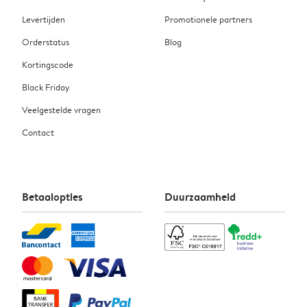
Levertijden
Promotionele partners
Orderstatus
Blog
Kortingscode
Black Friday
Veelgestelde vragen
Contact
Betaalopties
Duurzaamheid