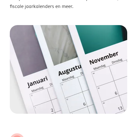
fiscale jaarkalenders en meer.