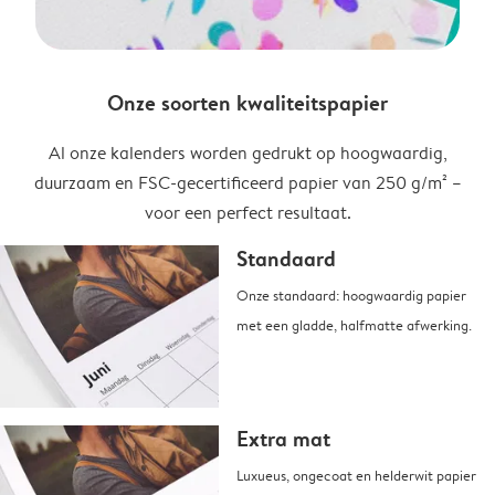
Onze soorten kwaliteitspapier
Al onze kalenders worden gedrukt op hoogwaardig,
duurzaam en FSC-gecertificeerd papier van 250 g/m² –
voor een perfect resultaat.
Standaard
Onze standaard: hoogwaardig papier
met een gladde, halfmatte afwerking.
Extra mat
Luxueus, ongecoat en helderwit papier