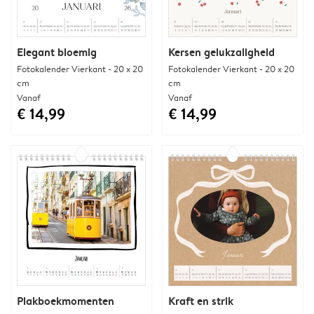
Elegant bloemig
Kersen gelukzaligheid
Fotokalender Vierkant - 20 x 20
Fotokalender Vierkant - 20 x 20
cm
cm
Vanaf
Vanaf
€ 14,99
€ 14,99
Plakboekmomenten
Kraft en strik