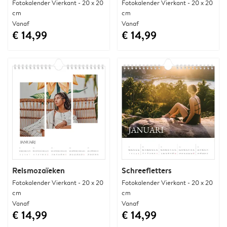
Fotokalender Vierkant - 20 x 20
Fotokalender Vierkant - 20 x 20
cm
cm
Vanaf
Vanaf
€ 14,99
€ 14,99
Reismozaïeken
Schreefletters
Fotokalender Vierkant - 20 x 20
Fotokalender Vierkant - 20 x 20
cm
cm
Vanaf
Vanaf
€ 14,99
€ 14,99