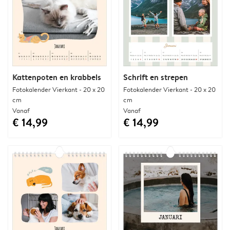
Kattenpoten en krabbels
Schrift en strepen
Fotokalender Vierkant - 20 x 20
Fotokalender Vierkant - 20 x 20
cm
cm
Vanaf
Vanaf
€ 14,99
€ 14,99