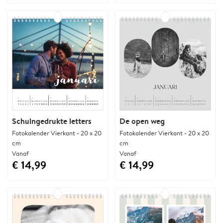
Schuingedrukte letters
De open weg
Fotokalender Vierkant - 20 x 20
Fotokalender Vierkant - 20 x 20
cm
cm
Vanaf
Vanaf
€ 14,99
€ 14,99