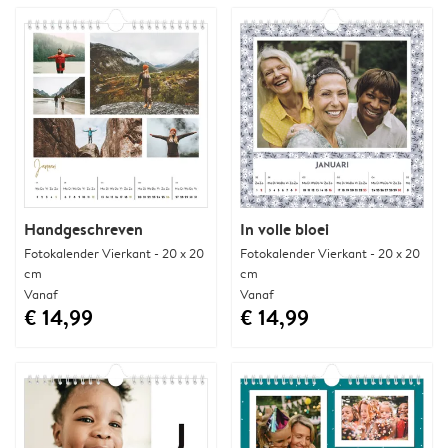
Handgeschreven
In volle bloei
Fotokalender Vierkant - 20 x 20
Fotokalender Vierkant - 20 x 20
cm
cm
Vanaf
Vanaf
€ 14,99
€ 14,99