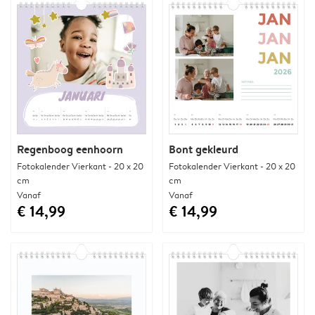
Regenboog eenhoorn
Bont gekleurd
Fotokalender Vierkant - 20 x 20
Fotokalender Vierkant - 20 x 20
cm
cm
Vanaf
Vanaf
€ 14,99
€ 14,99