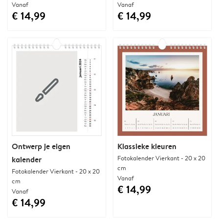
Vanaf
Vanaf
€ 14,99
€ 14,99
Ontwerp je eigen
Klassieke kleuren
Fotokalender Vierkant - 20 x 20
kalender
cm
Fotokalender Vierkant - 20 x 20
Vanaf
cm
€ 14,99
Vanaf
€ 14,99