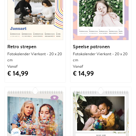
Retro strepen
Speelse patronen
Fotokalender Vierkant - 20 x 20
Fotokalender Vierkant - 20 x 20
cm
cm
Vanaf
Vanaf
€ 14,99
€ 14,99