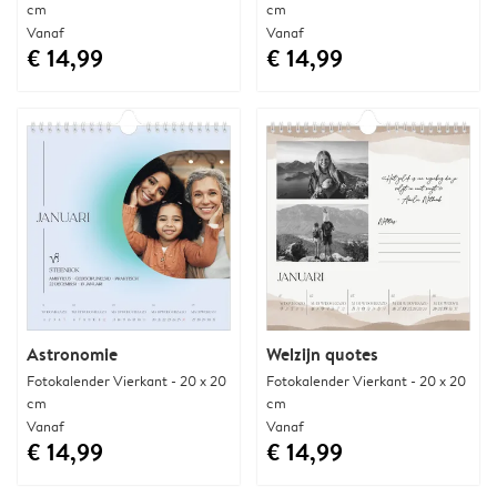
cm
cm
Vanaf
Vanaf
€ 14,99
€ 14,99
Astronomie
Welzijn quotes
Fotokalender Vierkant - 20 x 20
Fotokalender Vierkant - 20 x 20
cm
cm
Vanaf
Vanaf
€ 14,99
€ 14,99