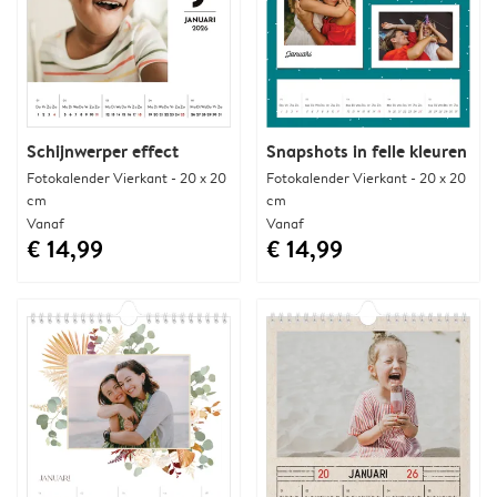
Schijnwerper effect
Snapshots in felle kleuren
Fotokalender Vierkant - 20 x 20
Fotokalender Vierkant - 20 x 20
cm
cm
Vanaf
Vanaf
€ 14,99
€ 14,99