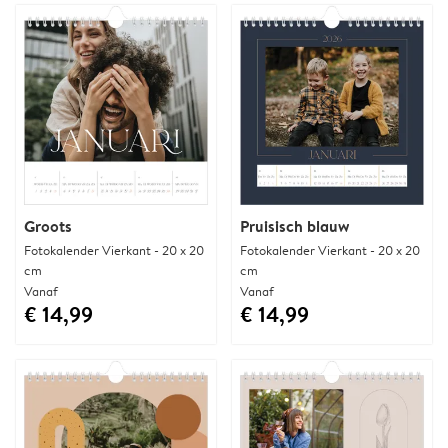
Groots
Pruisisch blauw
Fotokalender Vierkant - 20 x 20
Fotokalender Vierkant - 20 x 20
cm
cm
Vanaf
Vanaf
€ 14,99
€ 14,99