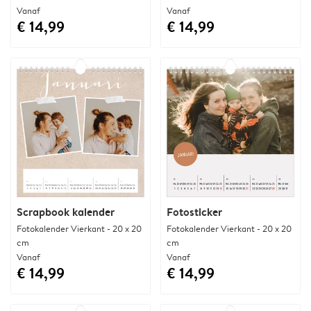
Vanaf
Vanaf
€ 14,99
€ 14,99
Scrapbook kalender
Fotosticker
Fotokalender Vierkant - 20 x 20
Fotokalender Vierkant - 20 x 20
cm
cm
Vanaf
Vanaf
€ 14,99
€ 14,99