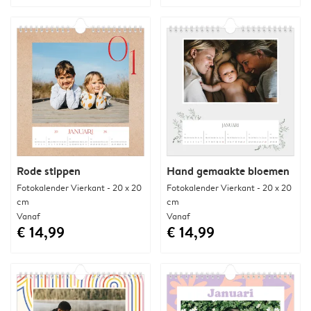
Rode stippen
Hand gemaakte bloemen
Fotokalender Vierkant - 20 x 20
Fotokalender Vierkant - 20 x 20
cm
cm
Vanaf
Vanaf
€ 14,99
€ 14,99