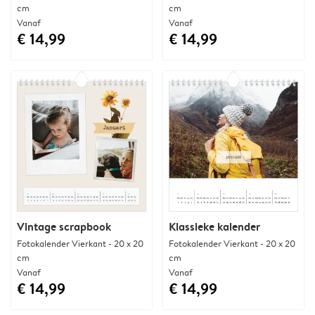
cm
cm
Vanaf
Vanaf
€ 14,99
€ 14,99
Vintage scrapbook
Klassieke kalender
Fotokalender Vierkant - 20 x 20
Fotokalender Vierkant - 20 x 20
cm
cm
Vanaf
Vanaf
€ 14,99
€ 14,99