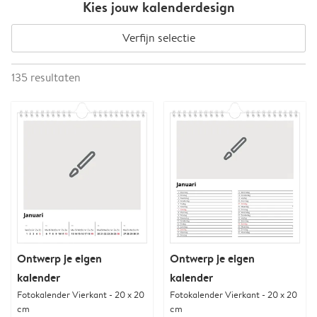
Kies jouw kalenderdesign
Verfijn selectie
135
resultaten
Ontwerp je eigen
Ontwerp je eigen
kalender
kalender
Fotokalender Vierkant - 20 x 20
Fotokalender Vierkant - 20 x 20
cm
cm