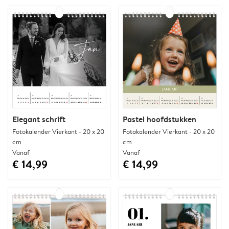
Elegant schrift
Pastel hoofdstukken
Fotokalender Vierkant - 20 x 20
Fotokalender Vierkant - 20 x 20
cm
cm
Vanaf
Vanaf
€ 14,99
€ 14,99