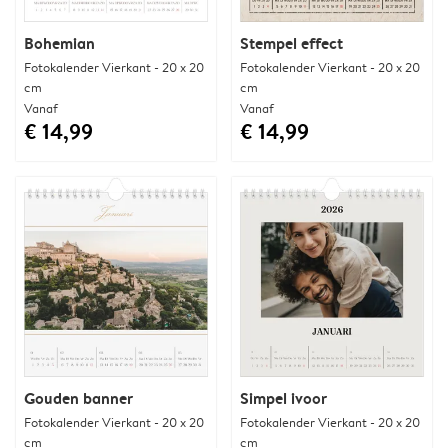
Bohemian
Stempel effect
Fotokalender Vierkant - 20 x 20
Fotokalender Vierkant - 20 x 20
cm
cm
Vanaf
Vanaf
€ 14,99
€ 14,99
Gouden banner
Simpel ivoor
Fotokalender Vierkant - 20 x 20
Fotokalender Vierkant - 20 x 20
cm
cm