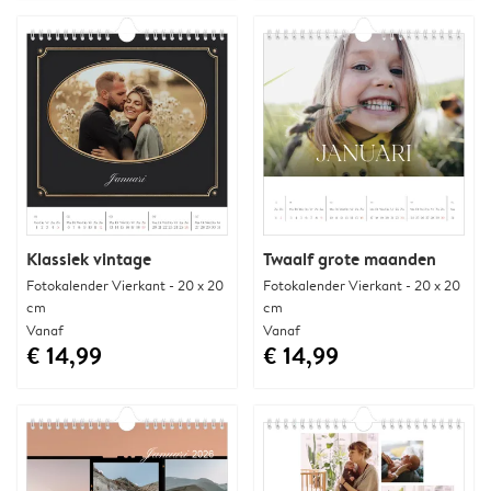
Klassiek vintage
Twaalf grote maanden
Fotokalender Vierkant - 20 x 20
Fotokalender Vierkant - 20 x 20
cm
cm
Vanaf
Vanaf
€ 14,99
€ 14,99