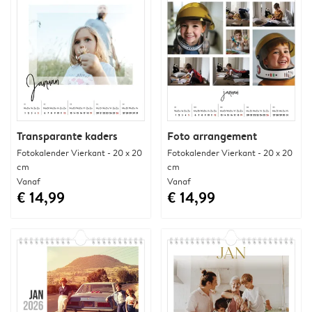
Transparante kaders
Foto arrangement
Fotokalender Vierkant - 20 x 20
Fotokalender Vierkant - 20 x 20
cm
cm
Vanaf
Vanaf
€ 14,99
€ 14,99