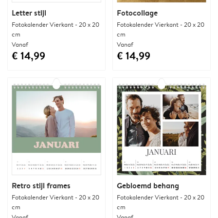
Letter stijl
Fotocollage
Fotokalender Vierkant - 20 x 20
Fotokalender Vierkant - 20 x 20
cm
cm
Vanaf
Vanaf
€ 14,99
€ 14,99
Retro stijl frames
Gebloemd behang
Fotokalender Vierkant - 20 x 20
Fotokalender Vierkant - 20 x 20
cm
cm
Vanaf
Vanaf