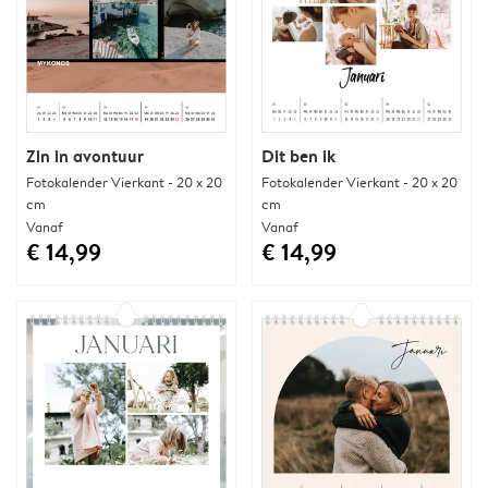
Zin in avontuur
Dit ben ik
Fotokalender Vierkant - 20 x 20
Fotokalender Vierkant - 20 x 20
cm
cm
Vanaf
Vanaf
€ 14,99
€ 14,99