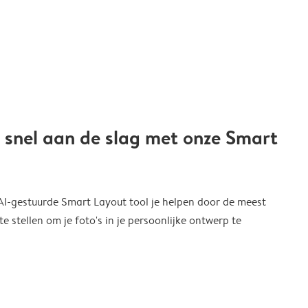
 snel aan de slag met onze Smart
 AI-gestuurde Smart Layout tool je helpen door de meest
 stellen om je foto's in je persoonlijke ontwerp te