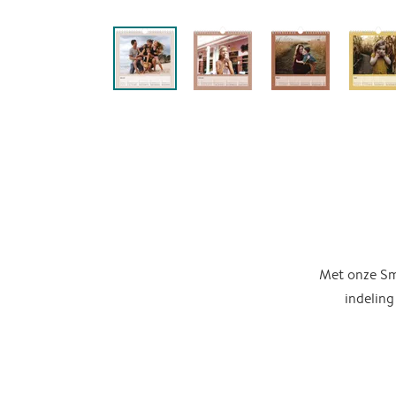
Met onze Sma
indeling