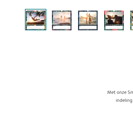
Met onze Sma
indeling