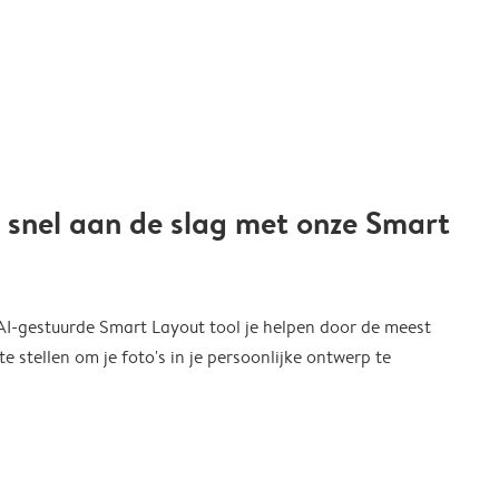
 snel aan de slag met onze Smart
 AI-gestuurde Smart Layout tool je helpen door de meest
 stellen om je foto's in je persoonlijke ontwerp te