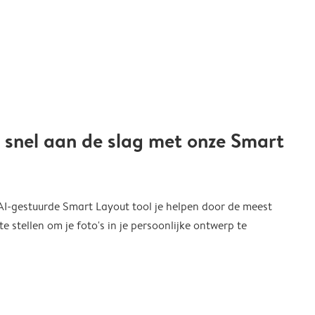
 snel aan de slag met onze Smart
 AI-gestuurde Smart Layout tool je helpen door de meest
 stellen om je foto's in je persoonlijke ontwerp te