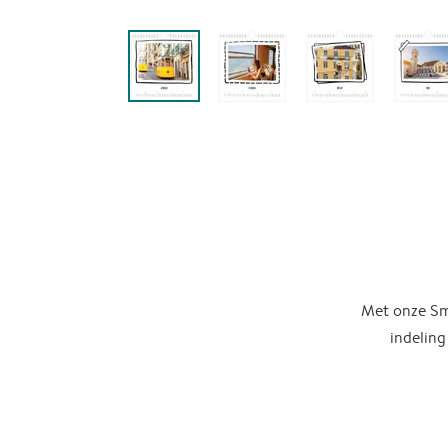
Met onze Sma
indeling