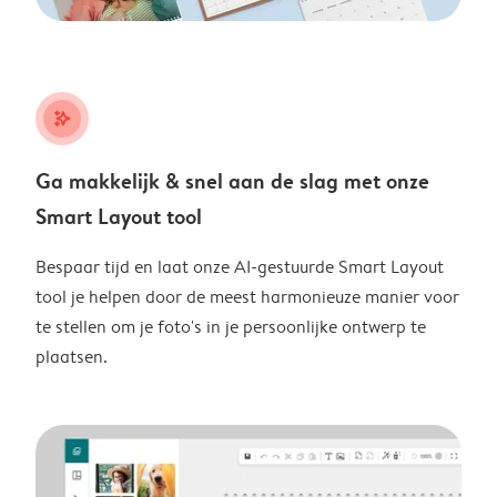
stars_plus
Ga makkelijk & snel aan de slag met onze
Smart Layout tool
Bespaar tijd en laat onze AI-gestuurde Smart Layout
tool je helpen door de meest harmonieuze manier voor
te stellen om je foto's in je persoonlijke ontwerp te
plaatsen.