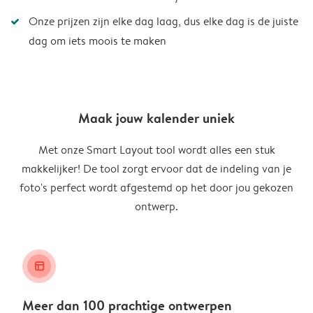
Onze prijzen zijn elke dag laag, dus elke dag is de juiste
dag om iets moois te maken
Maak jouw kalender uniek
Met onze Smart Layout tool wordt alles een stuk
makkelijker! De tool zorgt ervoor dat de indeling van je
foto's perfect wordt afgestemd op het door jou gekozen
ontwerp.
layout_alt
Meer dan 100 prachtige ontwerpen