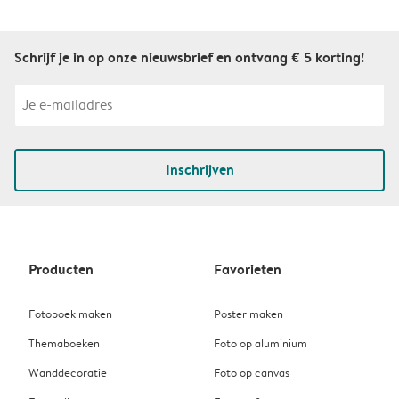
Schrijf je in op onze nieuwsbrief en ontvang € 5 korting!
Inschrijven
Producten
Favorieten
Fotoboek maken
Poster maken
Themaboeken
Foto op aluminium
Wanddecoratie
Foto op canvas