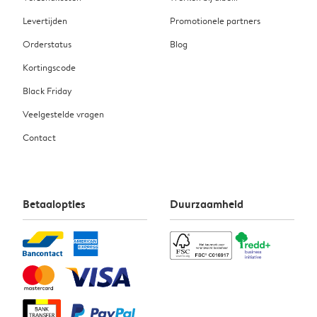
Levertijden
Promotionele partners
Orderstatus
Blog
Kortingscode
Black Friday
Veelgestelde vragen
Contact
Betaalopties
Duurzaamheid