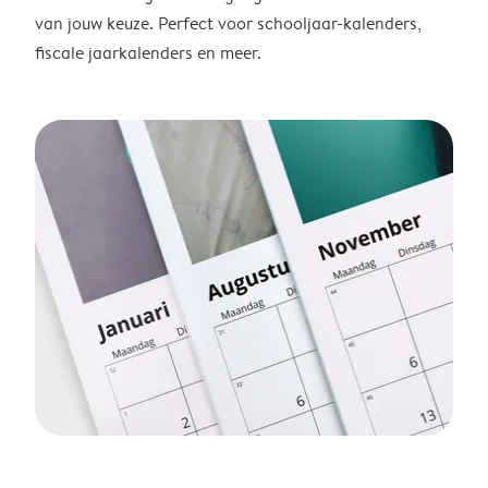
van jouw keuze. Perfect voor schooljaar-kalenders,
fiscale jaarkalenders en meer.