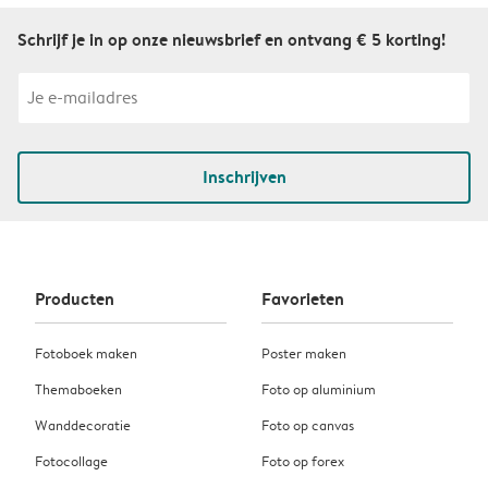
Schrijf je in op onze nieuwsbrief en ontvang € 5 korting!
Inschrijven
Producten
Favorieten
Fotoboek maken
Poster maken
Themaboeken
Foto op aluminium
Wanddecoratie
Foto op canvas
Fotocollage
Foto op forex