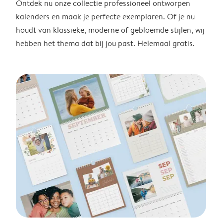
Ontdek nu onze collectie professioneel ontworpen
kalenders en maak je perfecte exemplaren. Of je nu
houdt van klassieke, moderne of gebloemde stijlen, wij
hebben het thema dat bij jou past. Helemaal gratis.