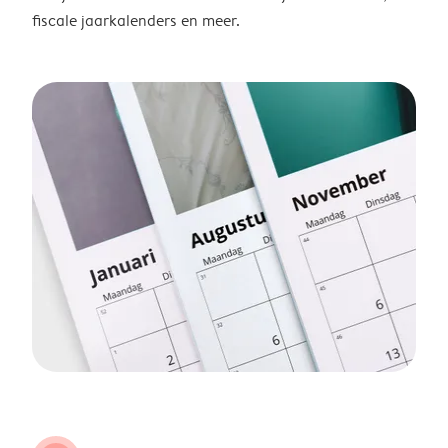
fiscale jaarkalenders en meer.