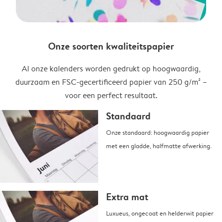
Onze soorten kwaliteitspapier
Al onze kalenders worden gedrukt op hoogwaardig,
duurzaam en FSC-gecertificeerd papier van 250 g/m² –
voor een perfect resultaat.
Standaard
Onze standaard: hoogwaardig papier
met een gladde, halfmatte afwerking.
Extra mat
Luxueus, ongecoat en helderwit papier