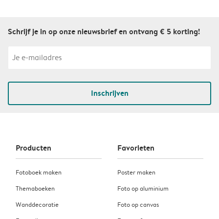
Schrijf je in op onze nieuwsbrief en ontvang € 5 korting!
Inschrijven
Producten
Favorieten
Fotoboek maken
Poster maken
Themaboeken
Foto op aluminium
Wanddecoratie
Foto op canvas