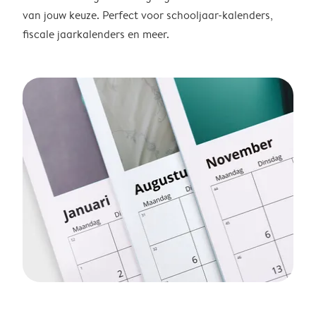
van jouw keuze. Perfect voor schooljaar-kalenders,
fiscale jaarkalenders en meer.