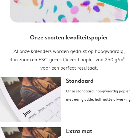
Onze soorten kwaliteitspapier
Al onze kalenders worden gedrukt op hoogwaardig,
duurzaam en FSC-gecertificeerd papier van 250 g/m² –
voor een perfect resultaat.
Standaard
Onze standaard: hoogwaardig papier
met een gladde, halfmatte afwerking.
Extra mat