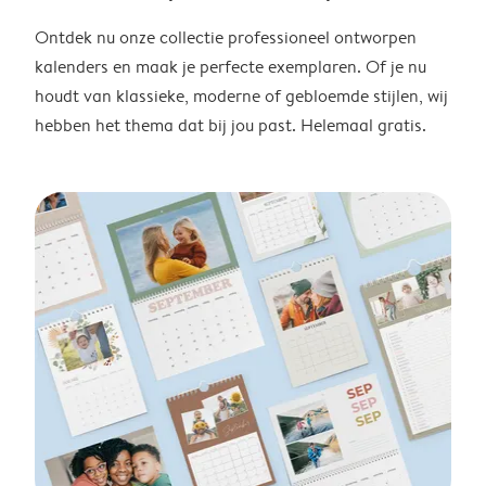
Ontdek nu onze collectie professioneel ontworpen
kalenders en maak je perfecte exemplaren. Of je nu
houdt van klassieke, moderne of gebloemde stijlen, wij
hebben het thema dat bij jou past. Helemaal gratis.