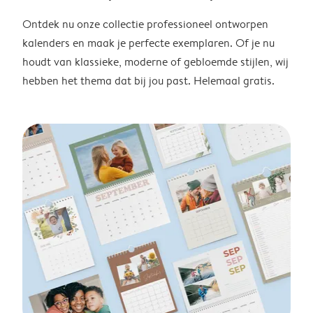
Ontdek nu onze collectie professioneel ontworpen
kalenders en maak je perfecte exemplaren. Of je nu
houdt van klassieke, moderne of gebloemde stijlen, wij
hebben het thema dat bij jou past. Helemaal gratis.