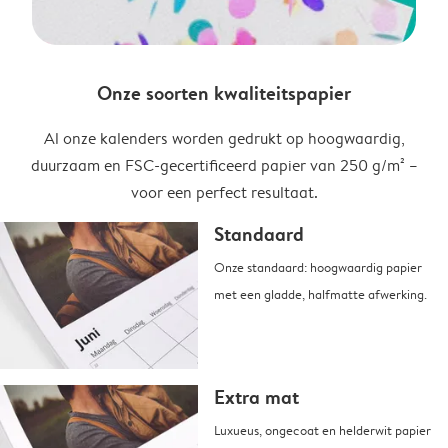
Onze soorten kwaliteitspapier
Al onze kalenders worden gedrukt op hoogwaardig,
duurzaam en FSC-gecertificeerd papier van 250 g/m² –
voor een perfect resultaat.
Standaard
Onze standaard: hoogwaardig papier
met een gladde, halfmatte afwerking.
Extra mat
Luxueus, ongecoat en helderwit papier