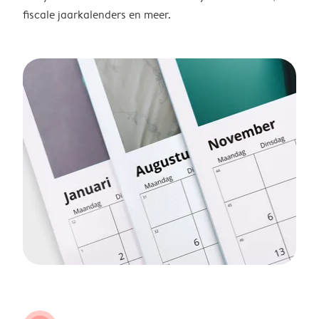
fiscale jaarkalenders en meer.