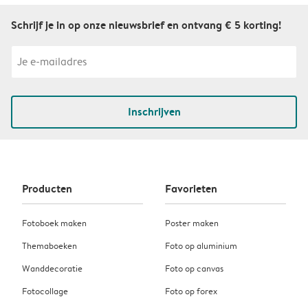
Schrijf je in op onze nieuwsbrief en ontvang € 5 korting!
Inschrijven
Producten
Favorieten
Fotoboek maken
Poster maken
Themaboeken
Foto op aluminium
Wanddecoratie
Foto op canvas
Fotocollage
Foto op forex