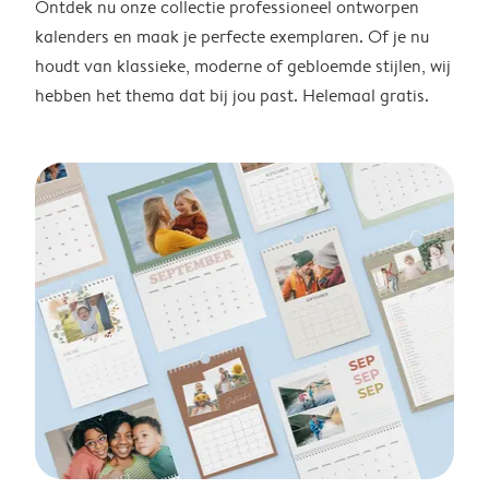
Ontdek nu onze collectie professioneel ontworpen
kalenders en maak je perfecte exemplaren. Of je nu
houdt van klassieke, moderne of gebloemde stijlen, wij
hebben het thema dat bij jou past. Helemaal gratis.