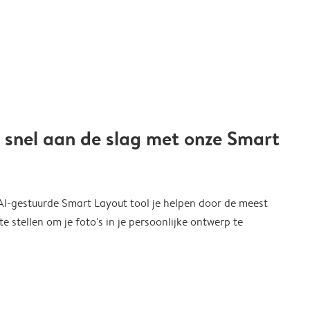
 snel aan de slag met onze Smart
 AI-gestuurde Smart Layout tool je helpen door de meest
 stellen om je foto's in je persoonlijke ontwerp te