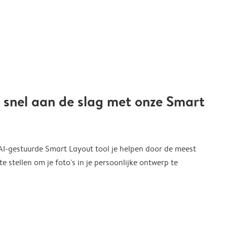
 snel aan de slag met onze Smart
 AI-gestuurde Smart Layout tool je helpen door de meest
 stellen om je foto's in je persoonlijke ontwerp te