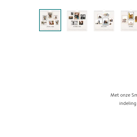
Met onze Sma
indeling