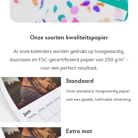
Onze soorten kwaliteitspapier
Al onze kalenders worden gedrukt op hoogwaardig,
duurzaam en FSC-gecertificeerd papier van 250 g/m² –
voor een perfect resultaat.
Standaard
Onze standaard: hoogwaardig papier
met een gladde, halfmatte afwerking.
Extra mat