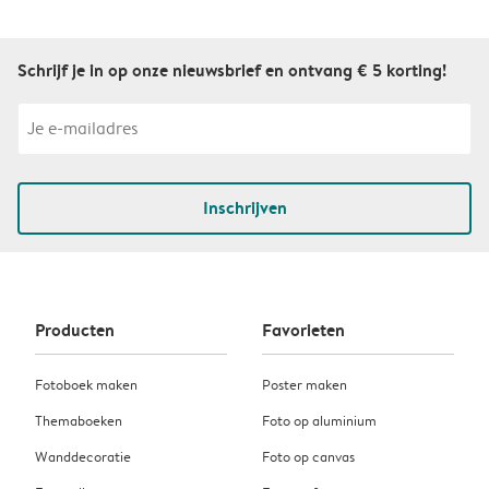
Schrijf je in op onze nieuwsbrief en ontvang € 5 korting!
Inschrijven
Producten
Favorieten
Fotoboek maken
Poster maken
Themaboeken
Foto op aluminium
Wanddecoratie
Foto op canvas