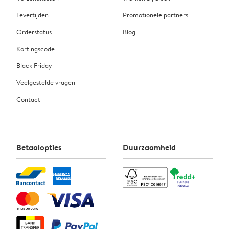
Levertijden
Promotionele partners
Orderstatus
Blog
Kortingscode
Black Friday
Veelgestelde vragen
Contact
Betaalopties
Duurzaamheid