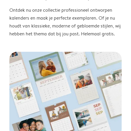
Ontdek nu onze collectie professioneel ontworpen
kalenders en maak je perfecte exemplaren. Of je nu
houdt van klassieke, moderne of gebloemde stijlen, wij
hebben het thema dat bij jou past. Helemaal gratis.