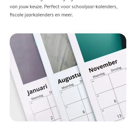
van jouw keuze. Perfect voor schooljaar-kalenders,
fiscale jaarkalenders en meer.