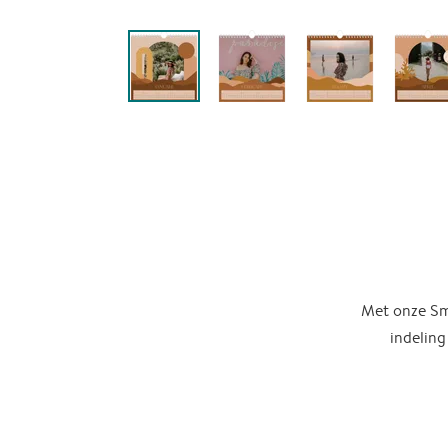
Met onze Sma
indeling