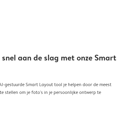
 snel aan de slag met onze Smart
 AI-gestuurde Smart Layout tool je helpen door de meest
 stellen om je foto's in je persoonlijke ontwerp te