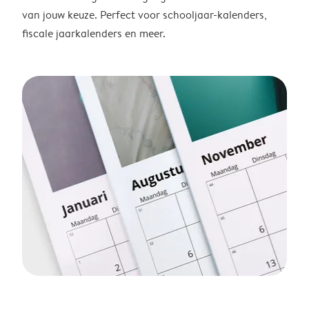
van jouw keuze. Perfect voor schooljaar-kalenders,
fiscale jaarkalenders en meer.