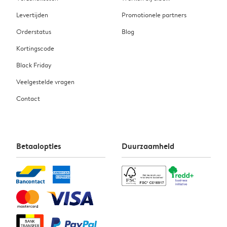
Levertijden
Promotionele partners
Orderstatus
Blog
Kortingscode
Black Friday
Veelgestelde vragen
Contact
Betaalopties
Duurzaamheid