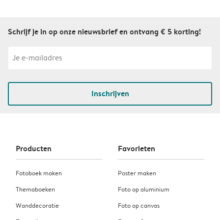
Schrijf je in op onze nieuwsbrief en ontvang € 5 korting!
Inschrijven
Producten
Favorieten
Fotoboek maken
Poster maken
Themaboeken
Foto op aluminium
Wanddecoratie
Foto op canvas