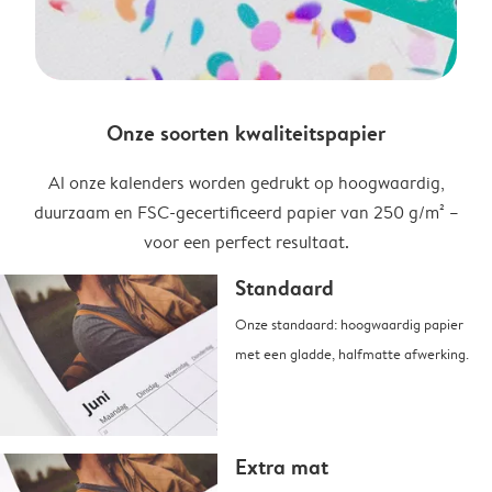
Onze soorten kwaliteitspapier
Al onze kalenders worden gedrukt op hoogwaardig,
duurzaam en FSC-gecertificeerd papier van 250 g/m² –
voor een perfect resultaat.
Standaard
Onze standaard: hoogwaardig papier
met een gladde, halfmatte afwerking.
Extra mat