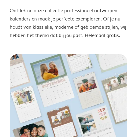
Ontdek nu onze collectie professioneel ontworpen
kalenders en maak je perfecte exemplaren. Of je nu
houdt van klassieke, moderne of gebloemde stijlen, wij
hebben het thema dat bij jou past. Helemaal gratis.