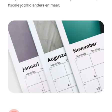
fiscale jaarkalenders en meer.