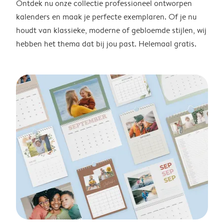
Ontdek nu onze collectie professioneel ontworpen
kalenders en maak je perfecte exemplaren. Of je nu
houdt van klassieke, moderne of gebloemde stijlen, wij
hebben het thema dat bij jou past. Helemaal gratis.