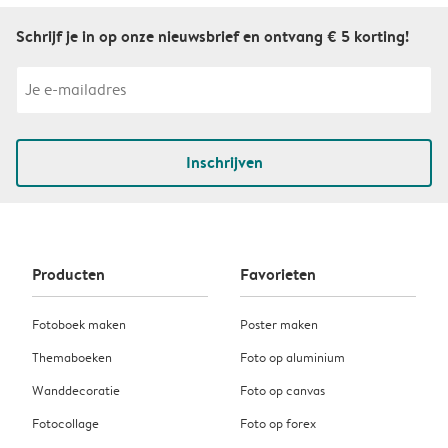
Schrijf je in op onze nieuwsbrief en ontvang € 5 korting!
Inschrijven
Producten
Favorieten
Fotoboek maken
Poster maken
Themaboeken
Foto op aluminium
Wanddecoratie
Foto op canvas
Fotocollage
Foto op forex