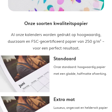
Onze soorten kwaliteitspapier
Al onze kalenders worden gedrukt op hoogwaardig,
duurzaam en FSC-gecertificeerd papier van 250 g/m² –
voor een perfect resultaat.
Standaard
Onze standaard: hoogwaardig papier
met een gladde, halfmatte afwerking.
Extra mat
Luxueus, ongecoat en helderwit papier