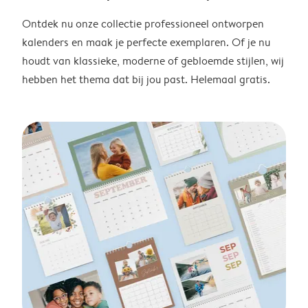
Ontdek nu onze collectie professioneel ontworpen
kalenders en maak je perfecte exemplaren. Of je nu
houdt van klassieke, moderne of gebloemde stijlen, wij
hebben het thema dat bij jou past. Helemaal gratis.