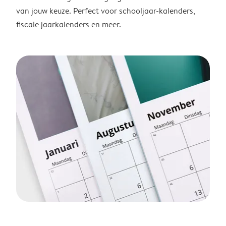
van jouw keuze. Perfect voor schooljaar-kalenders,
fiscale jaarkalenders en meer.