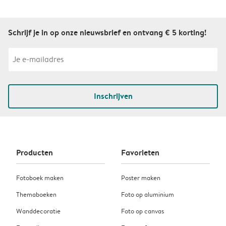
Schrijf je in op onze nieuwsbrief en ontvang € 5 korting!
Inschrijven
Producten
Favorieten
Fotoboek maken
Poster maken
Themaboeken
Foto op aluminium
Wanddecoratie
Foto op canvas