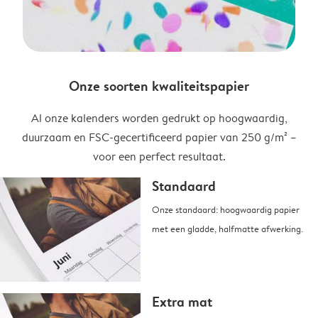
Onze soorten kwaliteitspapier
Al onze kalenders worden gedrukt op hoogwaardig,
duurzaam en FSC-gecertificeerd papier van 250 g/m² –
voor een perfect resultaat.
Standaard
Onze standaard: hoogwaardig papier
met een gladde, halfmatte afwerking.
Extra mat