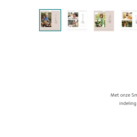
Met onze Sma
indeling