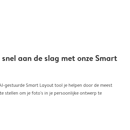
 snel aan de slag met onze Smart
 AI-gestuurde Smart Layout tool je helpen door de meest
 stellen om je foto's in je persoonlijke ontwerp te