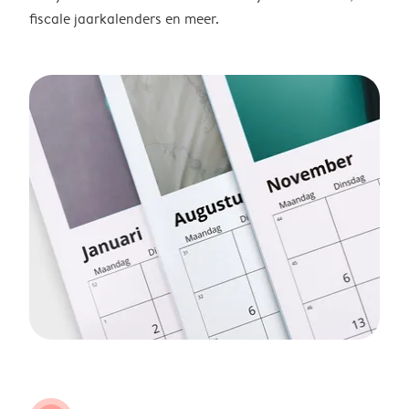
fiscale jaarkalenders en meer.