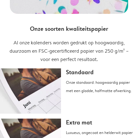
Onze soorten kwaliteitspapier
Al onze kalenders worden gedrukt op hoogwaardig,
duurzaam en FSC-gecertificeerd papier van 250 g/m² –
voor een perfect resultaat.
Standaard
Onze standaard: hoogwaardig papier
met een gladde, halfmatte afwerking.
Extra mat
Luxueus, ongecoat en helderwit papier