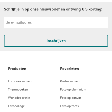
Schrijf je in op onze nieuwsbrief en ontvang € 5 korting!
Inschrijven
Producten
Favorieten
Fotoboek maken
Poster maken
Themaboeken
Foto op aluminium
Wanddecoratie
Foto op canvas
Fotocollage
Foto op forex