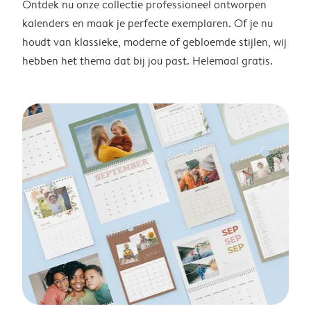
Ontdek nu onze collectie professioneel ontworpen
kalenders en maak je perfecte exemplaren. Of je nu
houdt van klassieke, moderne of gebloemde stijlen, wij
hebben het thema dat bij jou past. Helemaal gratis.