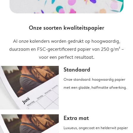
Onze soorten kwaliteitspapier
Al onze kalenders worden gedrukt op hoogwaardig,
duurzaam en FSC-gecertificeerd papier van 250 g/m² –
voor een perfect resultaat.
Standaard
Onze standaard: hoogwaardig papier
met een gladde, halfmatte afwerking.
Extra mat
Luxueus, ongecoat en helderwit papier