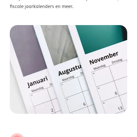
fiscale jaarkalenders en meer.