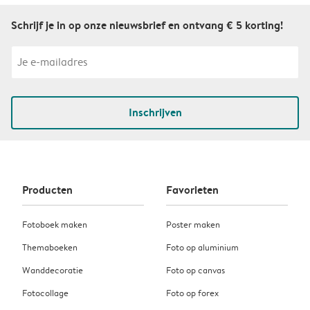
Schrijf je in op onze nieuwsbrief en ontvang € 5 korting!
Inschrijven
Producten
Favorieten
Fotoboek maken
Poster maken
Themaboeken
Foto op aluminium
Wanddecoratie
Foto op canvas
Fotocollage
Foto op forex