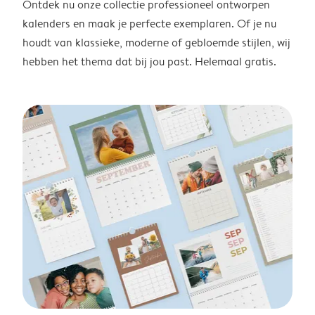
Ontdek nu onze collectie professioneel ontworpen
kalenders en maak je perfecte exemplaren. Of je nu
houdt van klassieke, moderne of gebloemde stijlen, wij
hebben het thema dat bij jou past. Helemaal gratis.