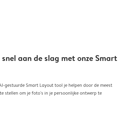
 snel aan de slag met onze Smart
 AI-gestuurde Smart Layout tool je helpen door de meest
 stellen om je foto's in je persoonlijke ontwerp te