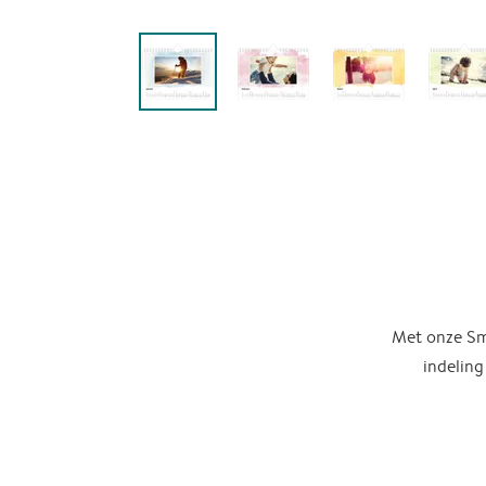
Met onze Sma
indeling