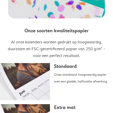
Onze soorten kwaliteitspapier
Al onze kalenders worden gedrukt op hoogwaardig,
duurzaam en FSC-gecertificeerd papier van 250 g/m² –
voor een perfect resultaat.
Standaard
Onze standaard: hoogwaardig papier
met een gladde, halfmatte afwerking.
Extra mat