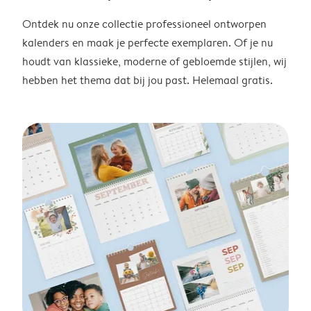
Ontdek nu onze collectie professioneel ontworpen
kalenders en maak je perfecte exemplaren. Of je nu
houdt van klassieke, moderne of gebloemde stijlen, wij
hebben het thema dat bij jou past. Helemaal gratis.