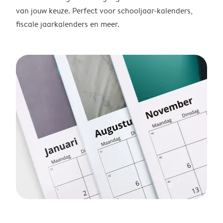
van jouw keuze. Perfect voor schooljaar-kalenders,
fiscale jaarkalenders en meer.